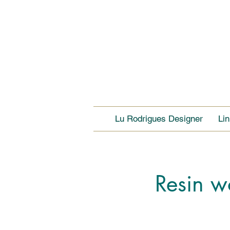
Lu Rodrigues Designer
Li
Resin w