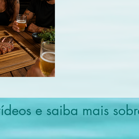
vídeos e saiba mais sobr