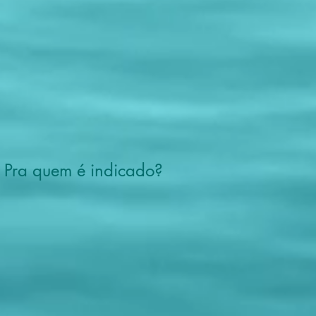
Pra quem é indicado?