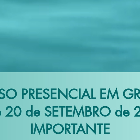
SO PRESENCIAL EM G
e 20 de SETEMBRO de 
IMPORTANTE