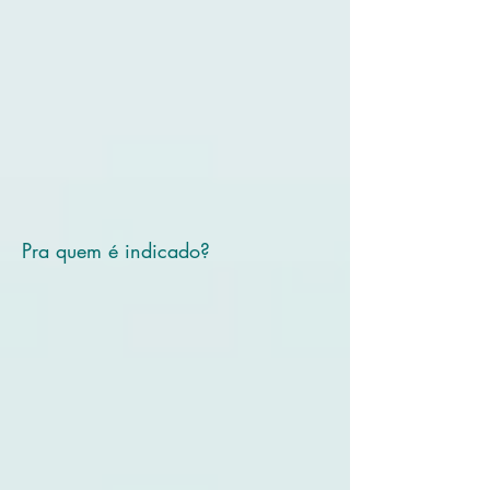
Pra quem é indicado?