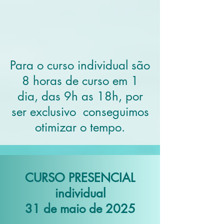
Para o curso individual são
8 horas de curso em 1
dia, das 9h as 18h, por
ser exclusivo conseguimos
otimizar o tempo.
CURSO PRESENCIAL
individual
31 de maio de 2025