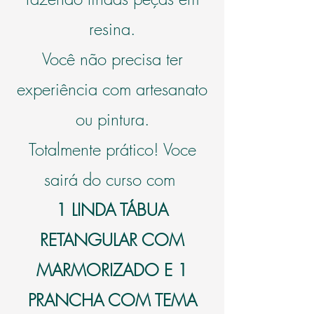
resina.
Você não precisa ter
experiência com artesanato
ou pintura.
Totalmente prático! Voce
sairá do curso com
1 LINDA TÁBUA
RETANGULAR COM
MARMORIZADO E 1
PRANCHA COM TEMA