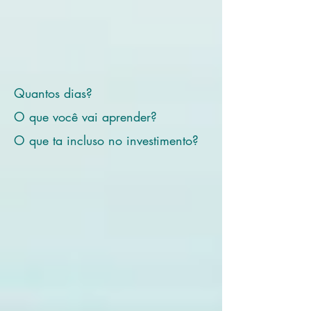
Quantos dias?
O que você vai aprender?
O que ta incluso no investimento?