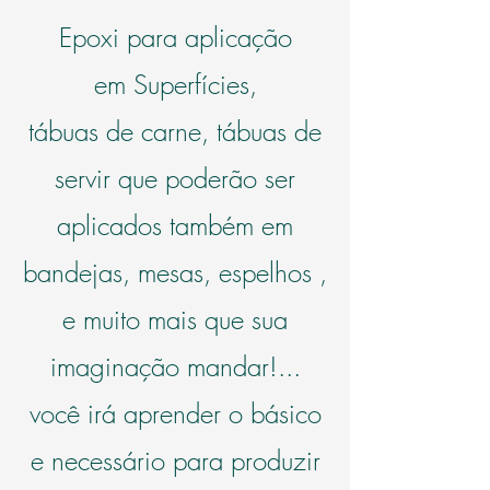
Epoxi para aplicação
em
Superfícies,
tábuas de carne, tábuas de
servir que poderão ser
aplicados também em
bandejas, mesas, espelhos ,
e muito mais que sua
imaginação mandar!...
você irá aprender o básico
e necessário para produzir