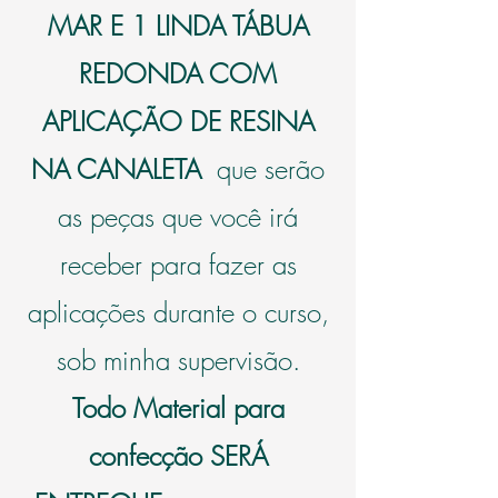
MAR
E 1 LINDA TÁBUA
REDONDA COM
APLICAÇÃO DE RESINA
NA CANALETA
que serão
as peças que você irá
receber para fazer as
aplicações durante o curso,
sob minha supervisão.
Todo Material para
confecção SERÁ