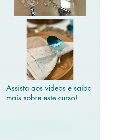
Assista aos vídeos e saiba
mais sobre este curso!