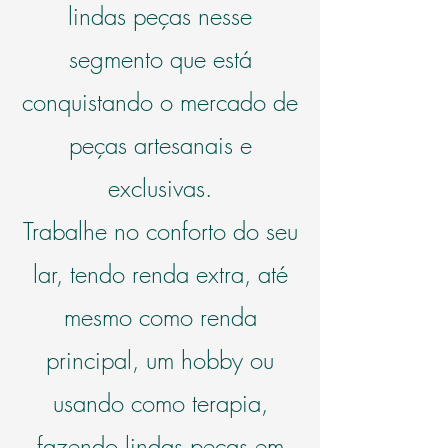
lindas peças nesse
segmento que está
conquistando o mercado de
peças artesanais e
exclusivas.
Trabalhe no conforto do seu
lar, tendo renda extra, até
mesmo como renda
principal,
um hobby ou
usando como terapia,
fazendo lindas peças em