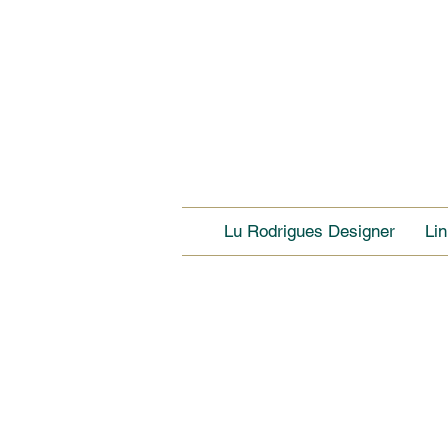
Lu Rodrigues Designer
Li