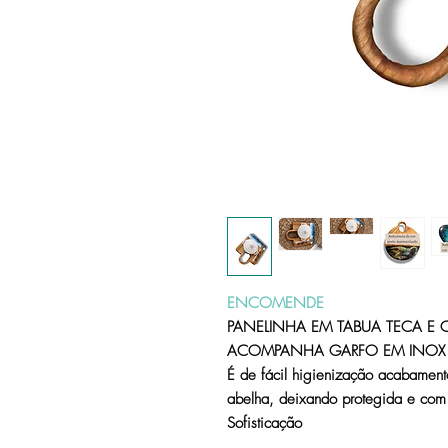
ENCOMENDE
PANELINHA EM TABUA TECA E
ACOMPANHA GARFO EM INOX
É de fácil higienização acabament
abelha, deixando protegida e com
Sofisticação