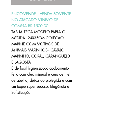
ENCOMENDE - VENDA SOMENTE
NO ATACADO MINIMO DE
COMPRA R$ 1500,00
TABUA TECA MODELO PABLA G -
MEDIDA 24X35CM COLECAO
MARINE COM MOTIVOS DE
ANIMAIS MARINHOS - CAVALO
MARINHO, CORAL, CARANGUEJO
E LAGOSTA
É de fácil higienização acabamento
feito com oleo mineral e cera de mel
de abelha, deixando protegida e com
um toque super sedoso. Elegância e
Sofisticação