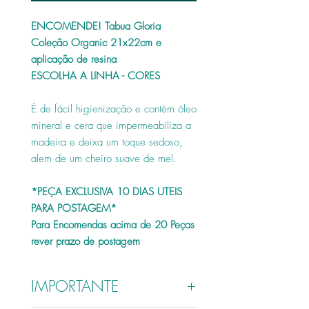
ENCOMENDE! Tabua Gloria
Coleção Organic 21x22cm e
aplicação de resina
ESCOLHA A LINHA - CORES
É de fácil higienização e contém óleo
mineral e cera que impermeabiliza a
madeira e deixa um toque sedoso,
alem de um cheiro suave de mel.
*PEÇA EXCLUSIVA 10 DIAS UTEIS
PARA POSTAGEM*
Para Encomendas acima de 20 Peças
rever prazo de postagem
IMPORTANTE