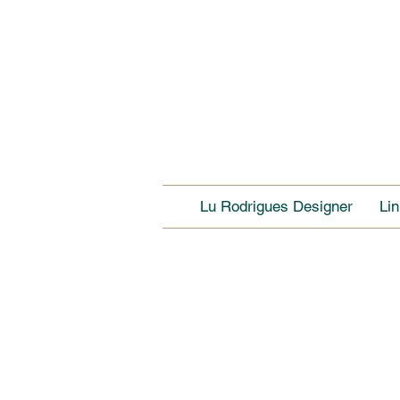
Lu Rodrigues Designer
Li