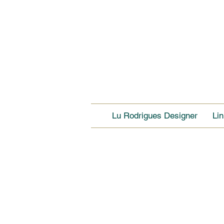
Lu Rodrigues Designer
Li