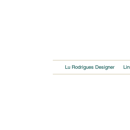
Lu Rodrigues Designer
Li