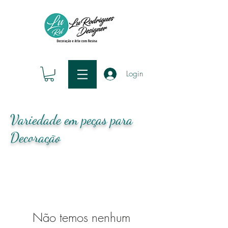
Login
Variedade em peças para
Decoração
Não temos nenhum