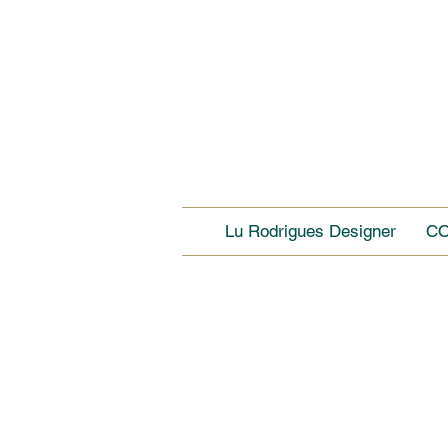
Lu Rodrigues Designer
C