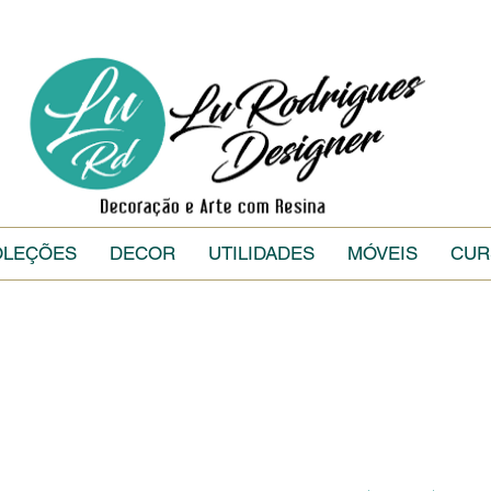
OLEÇÕES
DECOR
UTILIDADES
MÓVEIS
CUR