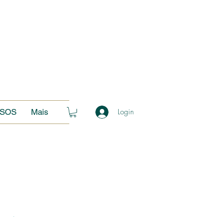
SOS
Mais
Login