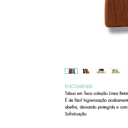
ENCOMENDE
Tabua em Teca coleção Linea Ret
É de fácil higienização acabament
abelha, deixando protegida e com
Sofisticação