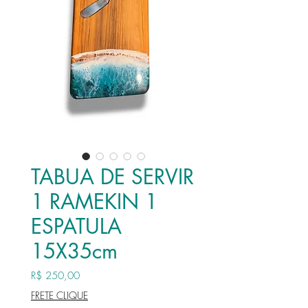
TABUA DE SERVIR
1 RAMEKIN 1
ESPATULA
15X35cm
Preço
R$ 250,00
FRETE CLIQUE