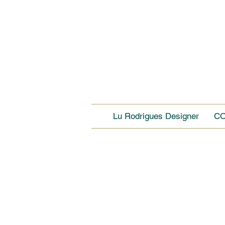
Lu Rodrigues Designer
C