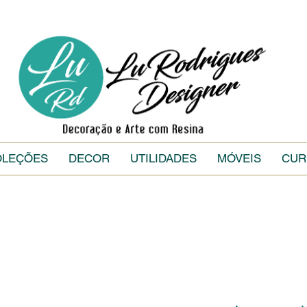
OLEÇÕES
DECOR
UTILIDADES
MÓVEIS
CUR