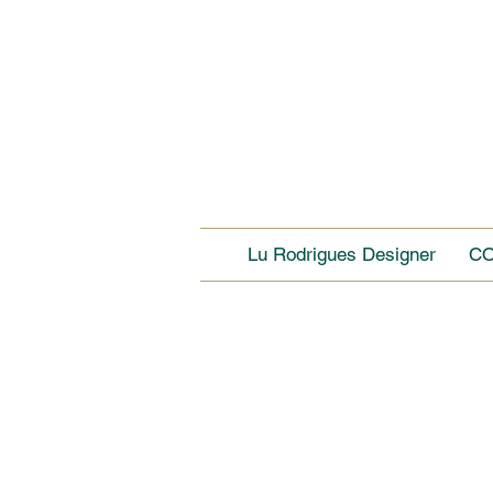
Lu Rodrigues Designer
C