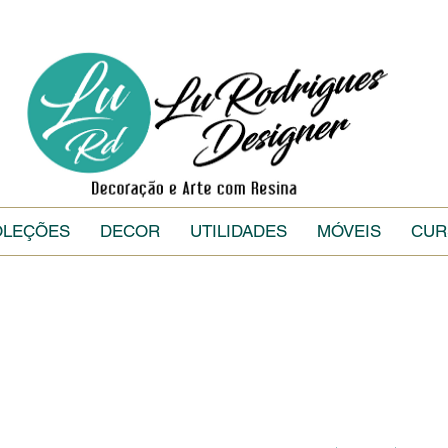
OLEÇÕES
DECOR
UTILIDADES
MÓVEIS
CUR