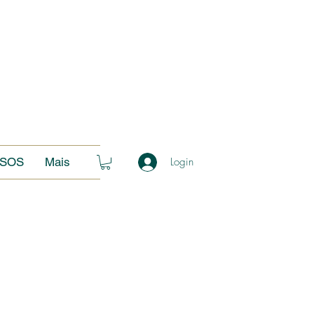
SOS
Mais
Login