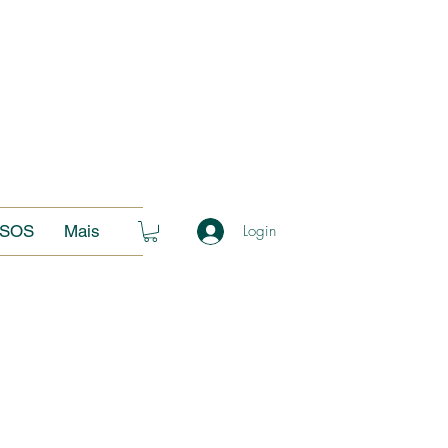
SOS
Mais
Login