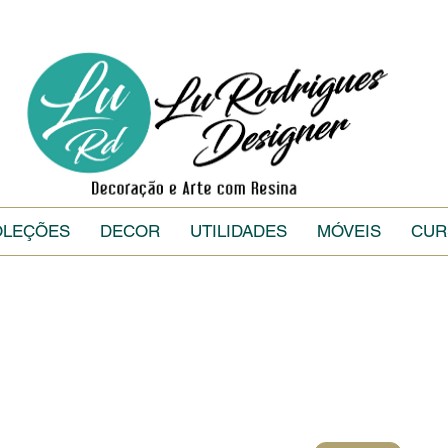
OLEÇÕES
DECOR
UTILIDADES
MÓVEIS
CUR