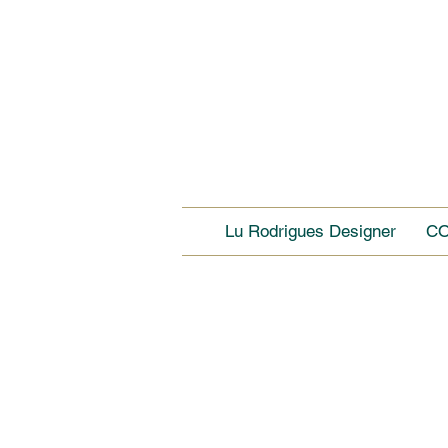
Lu Rodrigues Designer
C