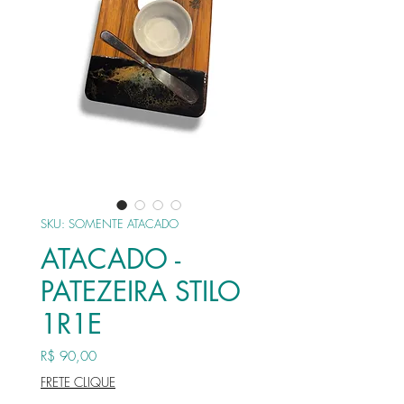
SKU: SOMENTE ATACADO
ATACADO -
PATEZEIRA STILO
1R1E
Preço
R$ 90,00
FRETE CLIQUE